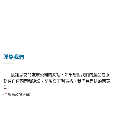
聯絡我們
感謝您訪問
友眾公司
的網站，如果您對我們的產品或服
務有任何問題和建議，請填寫下列表格，我們將盡快的回覆
您。
*
(
號為必填項目)