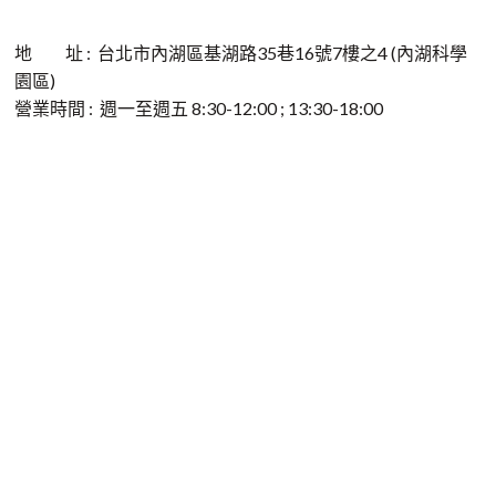
地 址 : 台北市內湖區基湖路35巷16號7樓之4 (內湖科學
園區)
營業時間 : 週一至週五 8:30-12:00 ; 13:30-18:00