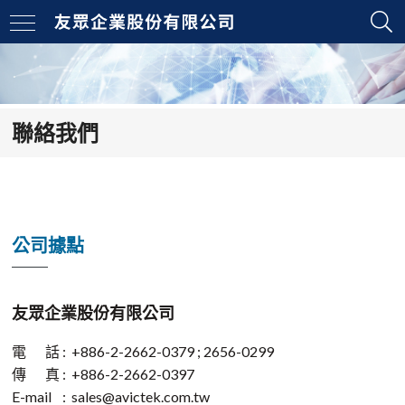
聯絡我們
公司據點
友眾企業股份有限公司
電 話 : +886-2-2662-0379 ; 2656-0299
傳 真 : +886-2-2662-0397
E-mail : sales@avictek.com.tw