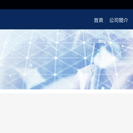
首頁
公司簡介