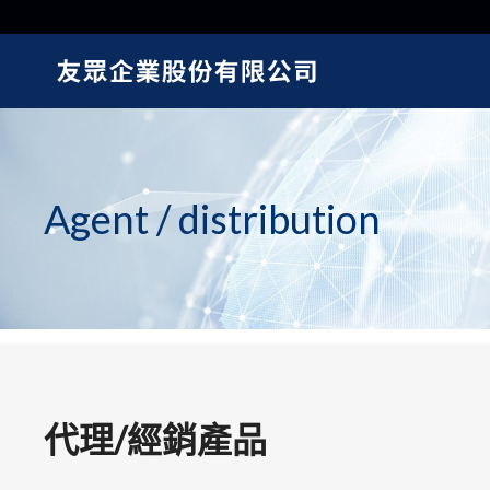
Agent / distribution
代理/經銷產品